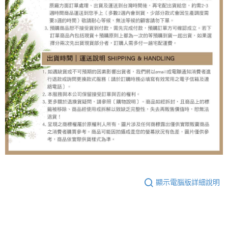
顯示電腦版詳細說明