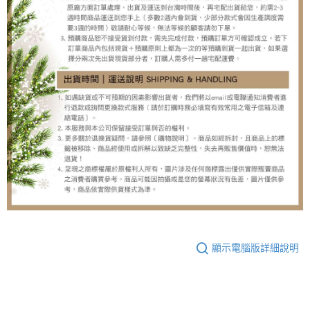
顯示電腦版詳細說明