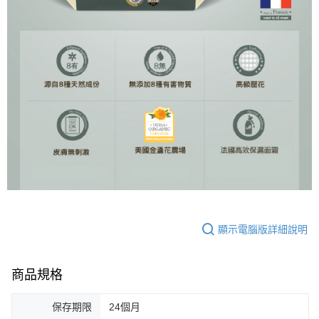
顯示電腦版詳細說明
商品規格
保存期限
24個月