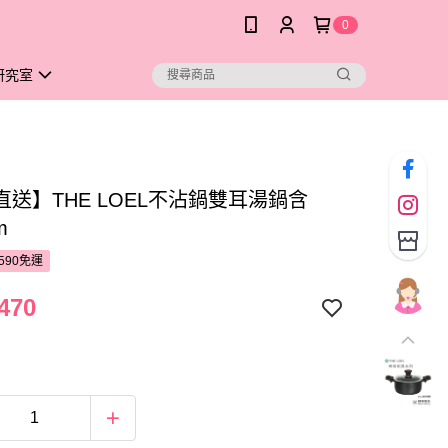
0
研究室
直送】THE LOEL不沾鍋雙耳湯鍋含
m
590免運
470