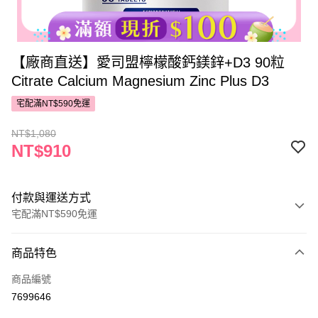
【廠商直送】愛司盟檸檬酸鈣鎂鋅+D3 90粒
Citrate Calcium Magnesium Zinc Plus D3
宅配滿NT$590免運
NT$1,080
NT$910
付款與運送方式
宅配滿NT$590免運
付款方式
商品特色
POYA支付
商品編號
信用卡一次付款
7699646
LINE Pay