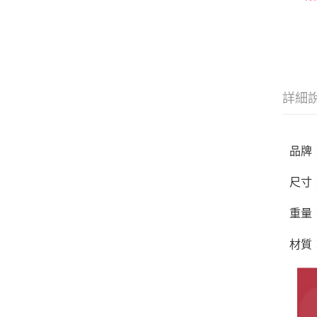
多
詳細
品牌：
尺寸：
重量：
材質