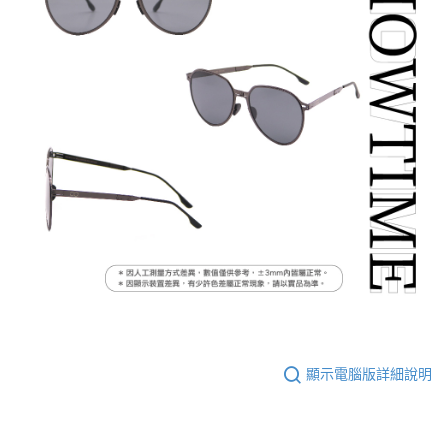
顯示電腦版詳細說明