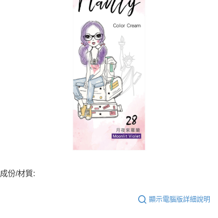
成份/材質:
顯示電腦版詳細說明