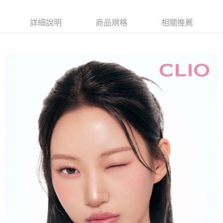
詳細說明
商品規格
相關推薦