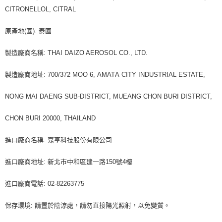
CITRONELLOL, CITRAL
原產地(國): 泰國
製造廠商名稱: THAI DAIZO AEROSOL CO., LTD.
製造廠商地址: 700/372 MOO 6, АМАТА CITY INDUSTRIAL ESTATE,
NONG MAI DAENG SUB-DISTRICT, MUEANG CHON BURI DISTRICТ,
CHON BURI 20000, THAILAND
進口廠商名稱: 嘉亨科技股份有限公司
進口廠商地址: 新北市中和區建一路150號4樓
進口廠商電話: 02-82263775
保存環境: 請置於陰涼處，請勿直接陽光照射，以免變質。