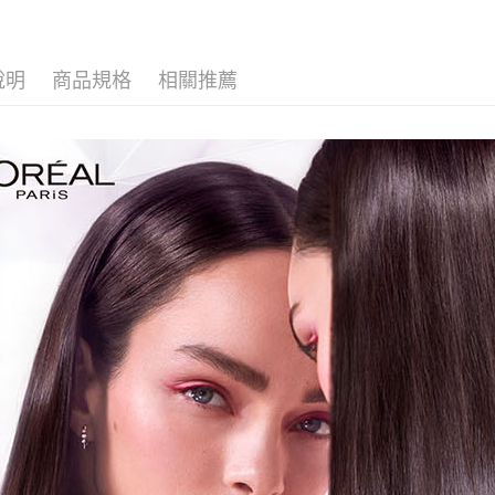
說明
商品規格
相關推薦