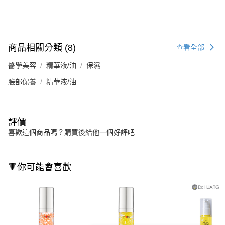
商品相關分類 (8)
查看全部
醫學美容
精華液/油
保濕
臉部保養
精華液/油
評價
喜歡這個商品嗎？購買後給他一個好評吧
🔻你可能會喜歡