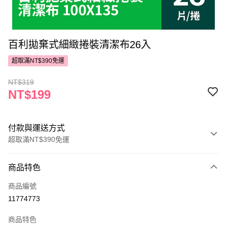
百利拋棄式細緻捲裝清潔布26入
超取滿NT$390免運
NT$319
NT$199
付款與運送方式
超取滿NT$390免運
付款方式
商品特色
POYA支付
商品編號
信用卡一次付款
11774773
超商取貨付款
商品特色