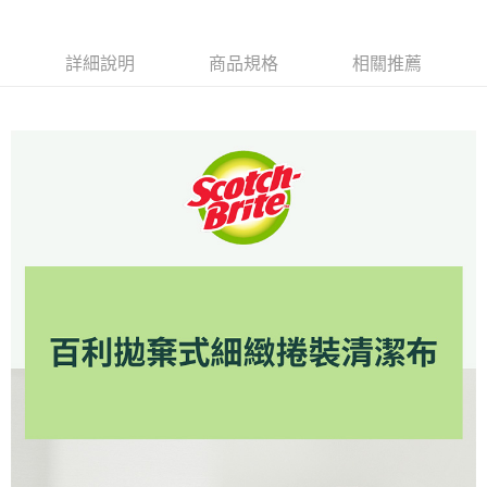
詳細說明
商品規格
相關推薦