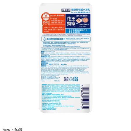
類型：防曬