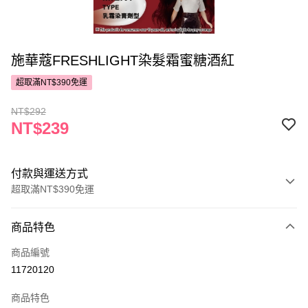
施華蔻FRESHLIGHT染髮霜蜜糖酒紅
超取滿NT$390免運
NT$292
NT$239
付款與運送方式
超取滿NT$390免運
付款方式
商品特色
POYA支付
商品編號
信用卡一次付款
11720120
超商取貨付款
商品特色