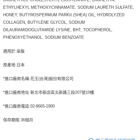
ETHYLHEXYL METHOXYCINNAMATE, SODIUM LAURETH SULFATE,
HONEY, BUTYROSPERMUM PARKII (SHEA) OIL, HYDROLYZED
COLLAGEN, BUTYLENE GLYCOL, SODIUM
DILAURAMIDOGLUTAMIDE LYSINE, BHT, TOCOPHEROL,
PHENOXYETHANOL, SODIUM BENZOATE
適用於:染髮
原產地:日本
*進口廠商名稱:花王(台灣)股份有限公司
*進口廠商地址:新北市新店區北新路三段207號10樓
*進口廠商電話:02-8665-1900
保存期限:36個月