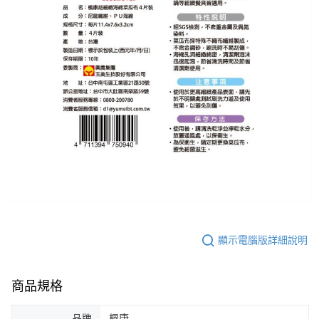
顯示電腦版詳細說明
商品規格
品牌
楓康