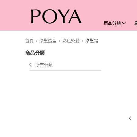
商品分類
首頁
染髮造型
彩色染髮
染髮霜
商品分類
所有分類