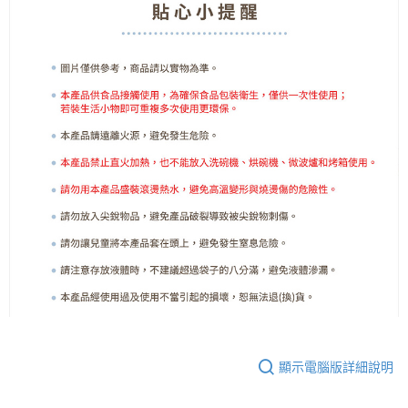
顯示電腦版詳細說明