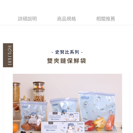
詳細說明
商品規格
相關推薦