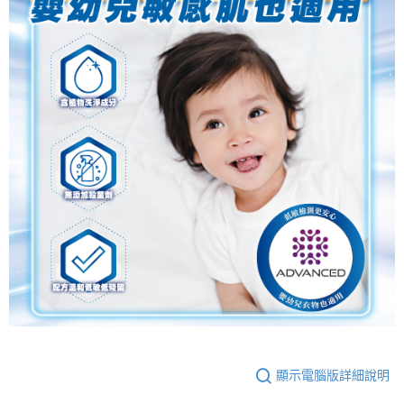
顯示電腦版詳細說明