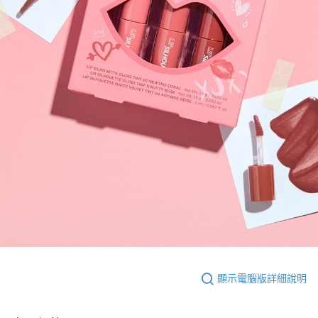
顯示電腦版詳細說明