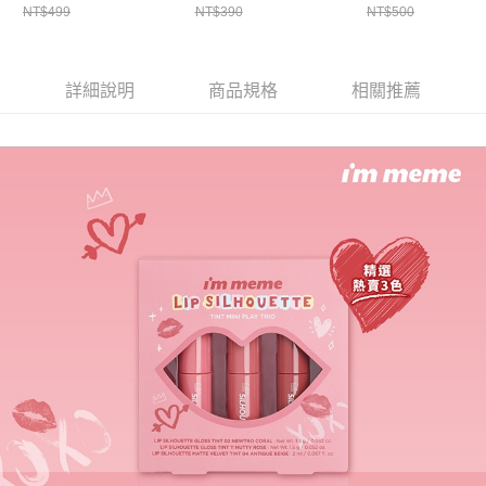
NT$499
NT$390
NT$500
詳細說明
商品規格
相關推薦