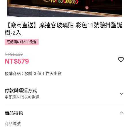
【廠商直送】摩達客玻璃貼-彩色11號懸掛聖誕
樹-2入
宅配滿NT$590免運
NT$1,129
NT$579
預購商品：預計 3 個工作天出貨
付款與運送方式
宅配滿NT$590免運
付款方式
商品特色
POYA支付
商品編號
信用卡一次付款