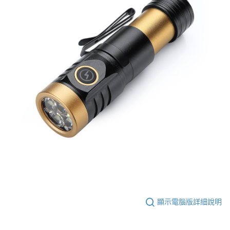
顯示電腦版詳細說明