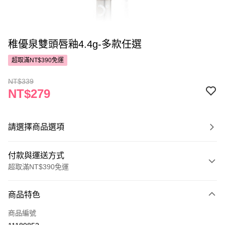
稚優泉雙頭唇釉4.4g-多款任選
超取滿NT$390免運
NT$339
NT$279
請選擇商品選項
付款與運送方式
超取滿NT$390免運
付款方式
商品特色
POYA支付
商品編號
信用卡一次付款