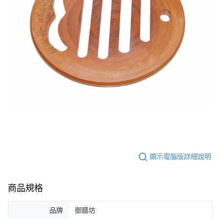
顯示電腦版詳細說明
商品規格
品牌
御膳坊