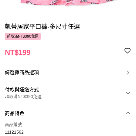
凱蒂居家平口褲-多尺寸任選
超取滿NT$390免運
NT$199
請選擇商品選項
付款與運送方式
超取滿NT$390免運
付款方式
商品特色
POYA支付
商品編號
信用卡一次付款
11121562