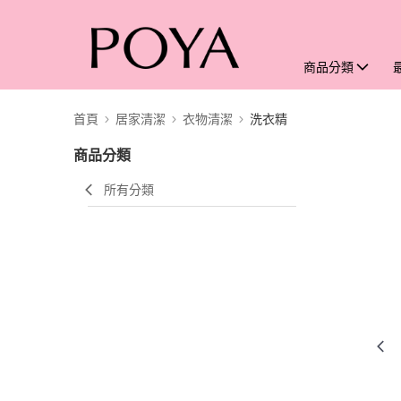
商品分類
首頁
居家清潔
衣物清潔
洗衣精
商品分類
所有分類