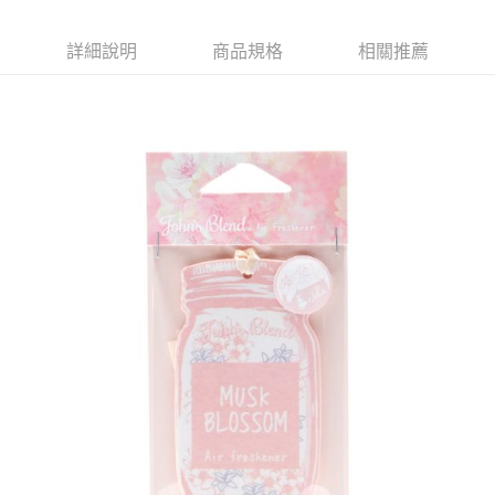
詳細說明
商品規格
相關推薦