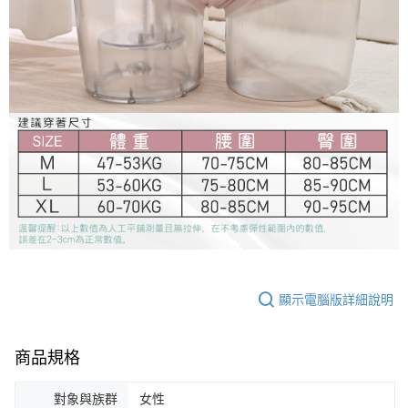
顯示電腦版詳細說明
商品規格
對象與族群
女性