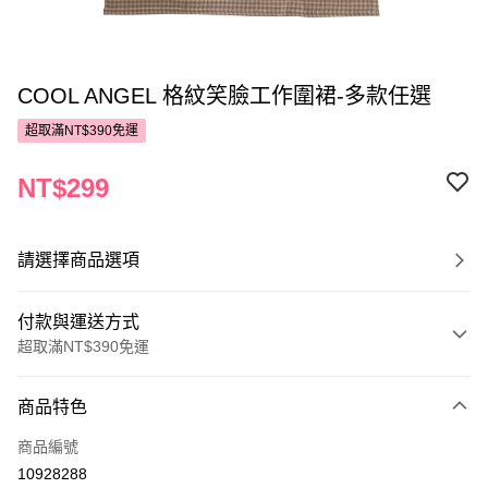
COOL ANGEL 格紋笑臉工作圍裙-多款任選
超取滿NT$390免運
NT$299
請選擇商品選項
付款與運送方式
超取滿NT$390免運
付款方式
商品特色
POYA支付
商品編號
信用卡一次付款
10928288