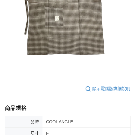
顯示電腦版詳細說明
商品規格
品牌
COOL ANGLE
尺寸
F