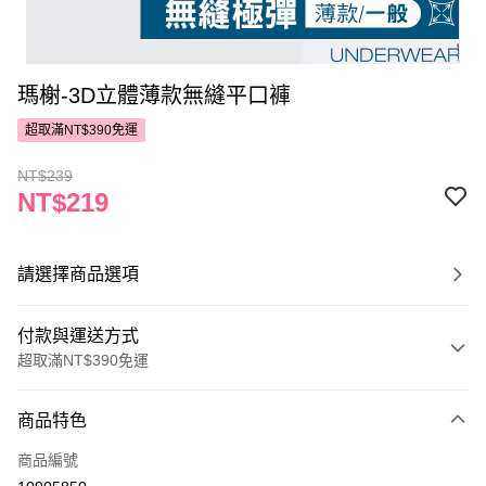
瑪榭-3D立體薄款無縫平口褲
超取滿NT$390免運
NT$239
NT$219
請選擇商品選項
付款與運送方式
超取滿NT$390免運
付款方式
商品特色
POYA支付
商品編號
信用卡一次付款