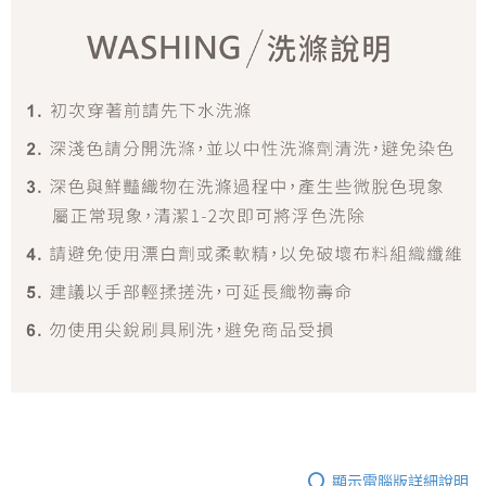
顯示電腦版詳細說明