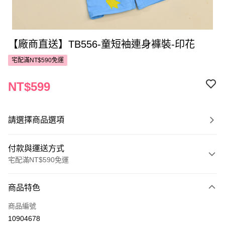
【廠商直送】TB556-童短袖連身褲裝-印花
宅配滿NT$590免運
NT$599
請選擇商品選項
付款與運送方式
宅配滿NT$590免運
付款方式
商品特色
POYA支付
商品編號
信用卡一次付款
10904678