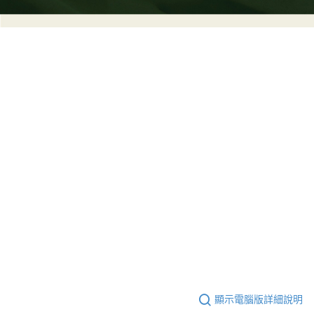
顯示電腦版詳細說明