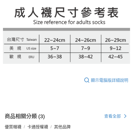
顯示電腦版詳細說明
商品相關分類 (3)
查看全部
優質帽襪
卡通授權襪
其他品牌