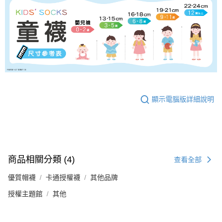
顯示電腦版詳細說明
商品相關分類 (4)
查看全部
優質帽襪
卡通授權襪
其他品牌
授權主題館
其他