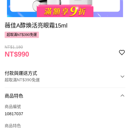
薇佳A醇煥活亮眼霜15ml
超取滿NT$390免運
NT$1,180
NT$990
付款與運送方式
超取滿NT$390免運
付款方式
商品特色
POYA支付
商品編號
信用卡一次付款
10817037
超商取貨付款
商品特色