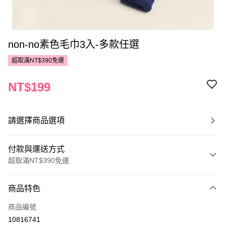
non-no素色毛巾3入-多款任選
超取滿NT$390免運
NT$199
請選擇商品選項
付款與運送方式
超取滿NT$390免運
付款方式
商品特色
POYA支付
商品編號
信用卡一次付款
10816741