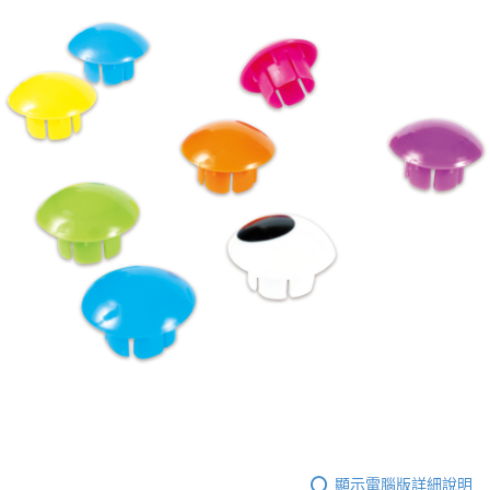
顯示電腦版詳細說明