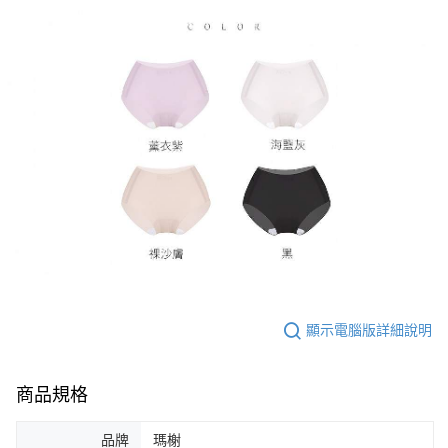
顯示電腦版詳細說明
商品規格
品牌
瑪榭