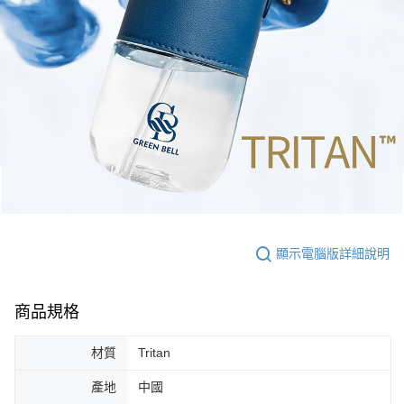
顯示電腦版詳細說明
商品規格
材質
Tritan
產地
中國