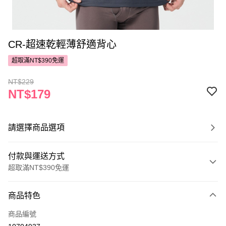
CR-超速乾輕薄舒適背心
超取滿NT$390免運
NT$229
NT$179
請選擇商品選項
付款與運送方式
超取滿NT$390免運
付款方式
商品特色
POYA支付
商品編號
信用卡一次付款