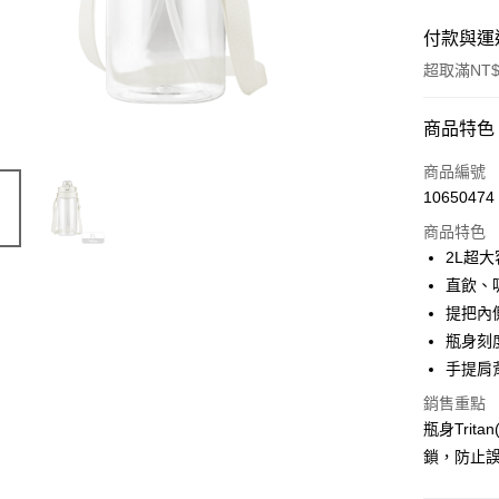
付款與運
超取滿NT$
付款方式
商品特色
POYA支付
商品編號
10650474
信用卡一
商品特色
超商取貨
2L超
直飲、
LINE Pay
提把內
Apple Pay
瓶身刻
手提肩
街口支付
銷售重點
悠遊付
瓶身Trit
Google Pa
鎖，防止
AFTEE先