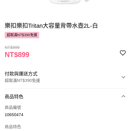
樂扣樂扣Tritan大容量背帶水壺2L-白
超取滿NT$390免運
NT$999
NT$899
付款與運送方式
超取滿NT$390免運
付款方式
商品特色
POYA支付
商品編號
信用卡一次付款
10650474
超商取貨付款
商品特色