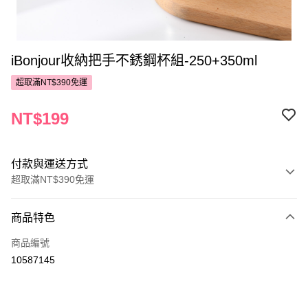
iBonjour收納把手不銹鋼杯組-250+350ml
超取滿NT$390免運
NT$199
付款與運送方式
超取滿NT$390免運
付款方式
商品特色
POYA支付
商品編號
信用卡一次付款
10587145
超商取貨付款
LINE Pay