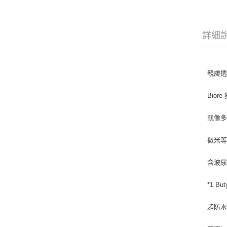
詳細
親膚透
Bio
就像多
微米等
含玻尿
*1 But
超防水