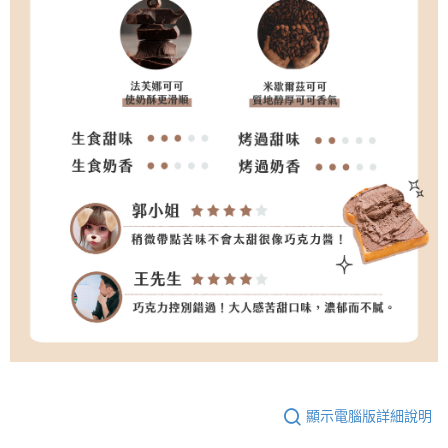
顯示電腦版詳細說明