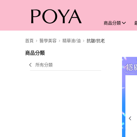
商品分類
首頁
醫學美容
精華液/油
抗皺/抗老
商品分類
所有分類