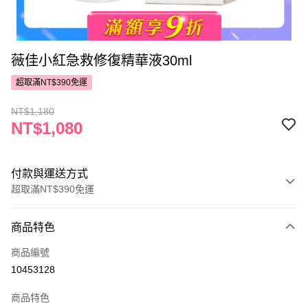
薇佳小紅急救修復精華液30ml
超取滿NT$390免運
NT$1,180
NT$1,080
付款與運送方式
超取滿NT$390免運
付款方式
商品特色
POYA支付
商品編號
信用卡一次付款
10453128
超商取貨付款
商品特色