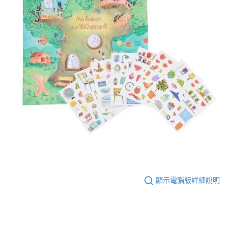
顯示電腦版詳細說明